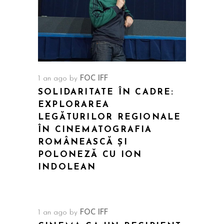
1 an ago
by
FOC IFF
SOLIDARITATE ÎN CADRE:
EXPLORAREA
LEGĂTURILOR REGIONALE
ÎN CINEMATOGRAFIA
ROMÂNEASCĂ ȘI
POLONEZĂ CU ION
INDOLEAN
1 an ago
by
FOC IFF