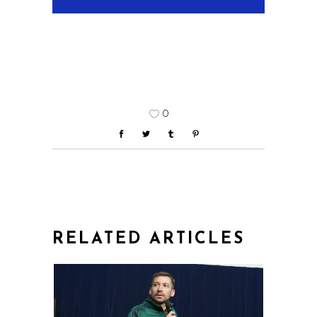
0
RELATED ARTICLES