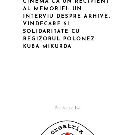
CINEMA CA UN RECIPIENT
AL MEMORIEI: UN
INTERVIU DESPRE ARHIVE,
VINDECARE ȘI
SOLIDARITATE CU
REGIZORUL POLONEZ
KUBA MIKURDA
Produced by: