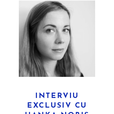
INTERVIU
EXCLUSIV CU