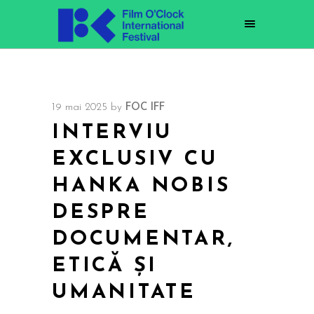
19 mai 2025
by
FOC IFF
INTERVIU
EXCLUSIV CU
HANKA NOBIS
DESPRE
DOCUMENTAR,
ETICĂ ȘI
UMANITATE