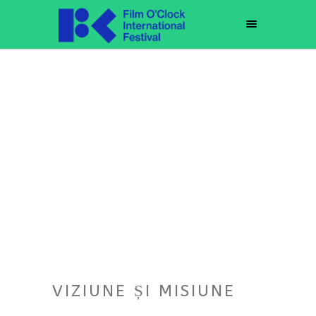
VIZIUNE ȘI MISIUNE