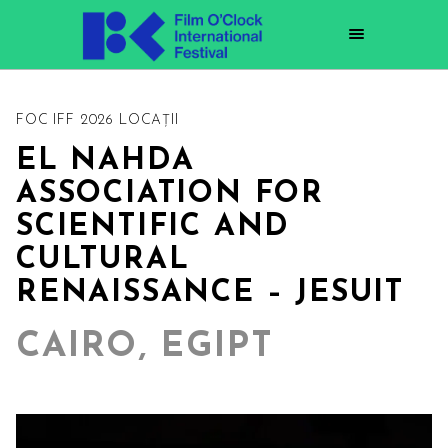
FOC IFF 2026 LOCAȚII
EL NAHDA
ASSOCIATION FOR
SCIENTIFIC AND
CULTURAL
RENAISSANCE – JESUIT
CAIRO, EGIPT