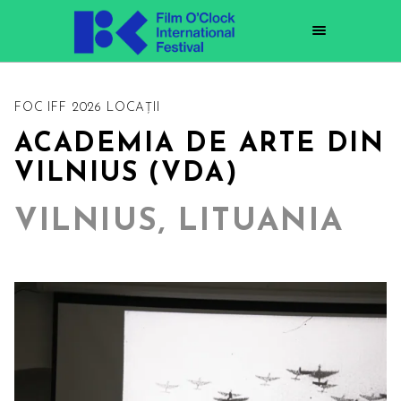
FOC IFF 2026 LOCAȚII
ACADEMIA DE ARTE DIN
VILNIUS (VDA)
VILNIUS, LITUANIA