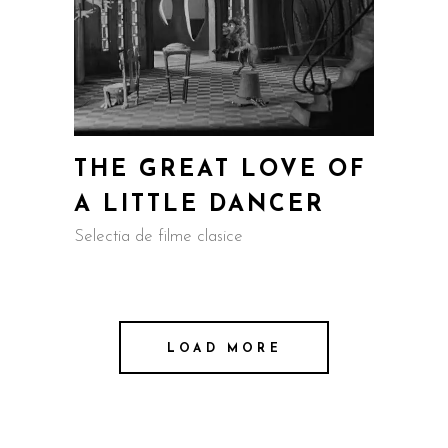
THE GREAT LOVE OF
A LITTLE DANCER
Selectia de filme clasice
LOAD MORE