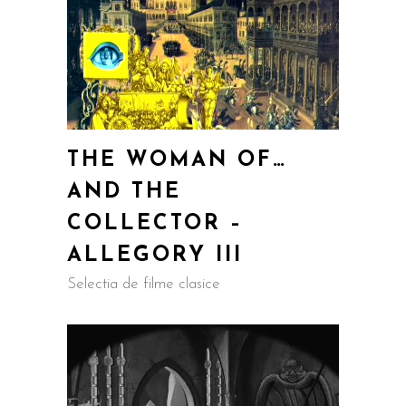
THE WOMAN OF…
AND THE
COLLECTOR –
ALLEGORY III
Selectia de filme clasice