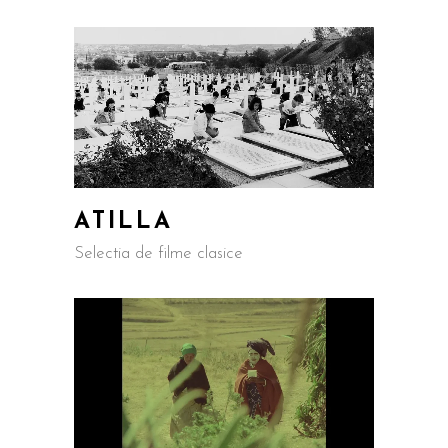
ATILLA
Selectia de filme clasice