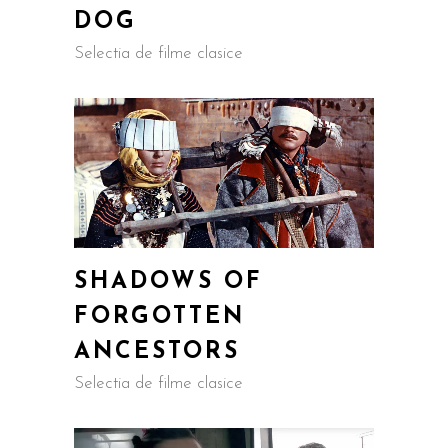
DOG
Selectia de filme clasice
SHADOWS OF
FORGOTTEN
ANCESTORS
Selectia de filme clasice