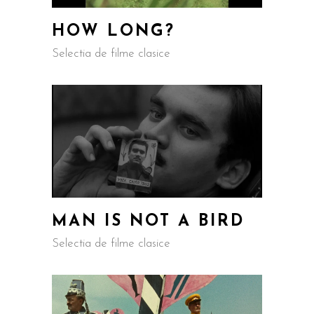
HOW LONG?
Selectia de filme clasice
MAN IS NOT A BIRD
Selectia de filme clasice