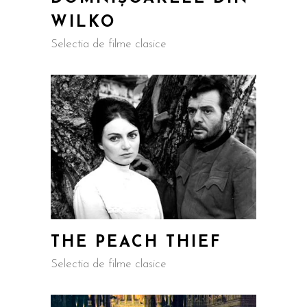
WILKO
Selectia de filme clasice
THE PEACH THIEF
Selectia de filme clasice